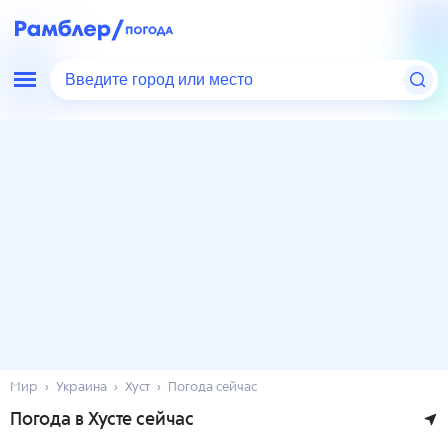
Введите город или место
Мир
Украина
Хуст
Погода сейчас
Погода в Хусте сейчас