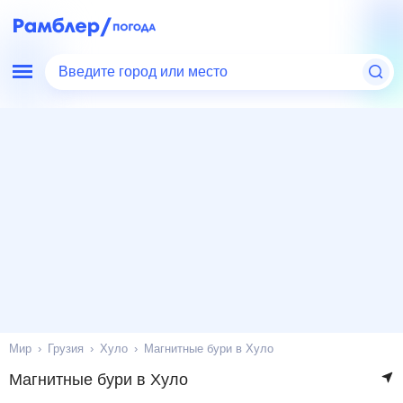
Введите город или место
Мир
Грузия
Хуло
Магнитные бури в Хуло
Магнитные бури в Хуло