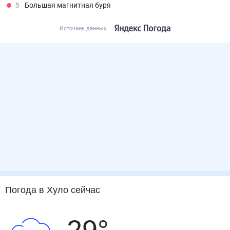
5
Большая магнитная буря
Источник данных
Погода
в Хуло
сейчас