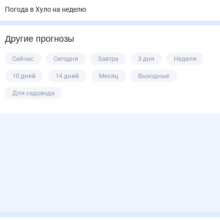
Погода в Хуло на неделю
Другие прогнозы
Сейчас
Сегодня
Завтра
3 дня
Неделя
10 дней
14 дней
Месяц
Выходные
Для садовода