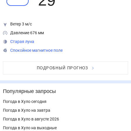
29
°
Ветер 3 м/с
Давление 676 мм
Старая луна
Спокойное магнитное поле
ПОДРОБНЫЙ ПРОГНОЗ
Популярные запросы
Погода в Хуло сегодня
Погода в Хуло на завтра
Погода в Хуло в августе 2026
Погода в Хуло на выходные