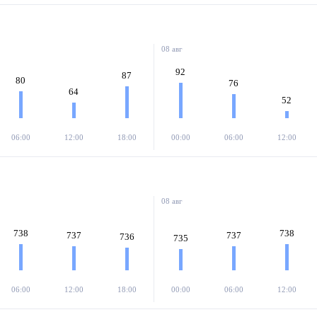
08 авг
92
87
80
76
64
52
06:00
12:00
18:00
00:00
06:00
12:00
08 авг
738
738
737
737
736
735
06:00
12:00
18:00
00:00
06:00
12:00