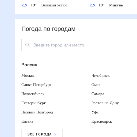
19
°
Великий Устюг
19
°
Микунь
Погода по городам
Россия
Москва
Челябинск
Санкт-Петербург
Омск
Новосибирск
Самара
Екатеринбург
Ростов-на-Дону
Нижний Новгород
Уфа
Казань
Красноярск
ВСЕ ГОРОДА