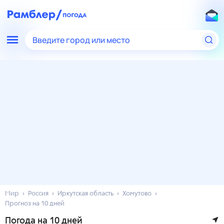
Введите город или место
Мир
Россия
Иркутская область
Хомутово
Прогноз на 10 дней
Погода на 10 дней