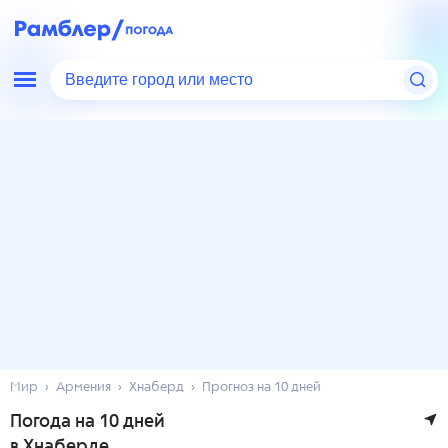
Введите город или место
Мир
Армения
Хнаберд
Прогноз на 10 дней
Погода на 10 дней
в Хнаберде