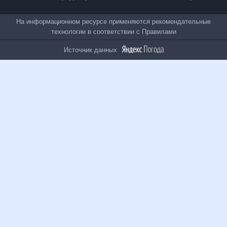
Все проекты
На информационном ресурсе применяются
рекомендательные технологии в соответствии с
Правилами
Источник данных