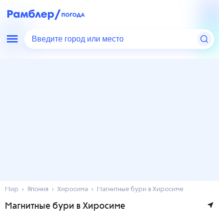
Введите город или место
Мир
Япония
Хиросима
Магнитные бури в Хиросиме
Магнитные бури в Хиросиме