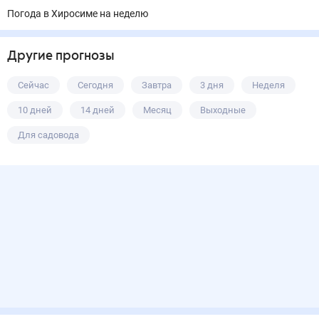
Погода в Хиросиме на неделю
Другие прогнозы
Сейчас
Сегодня
Завтра
3 дня
Неделя
10 дней
14 дней
Месяц
Выходные
Для садовода