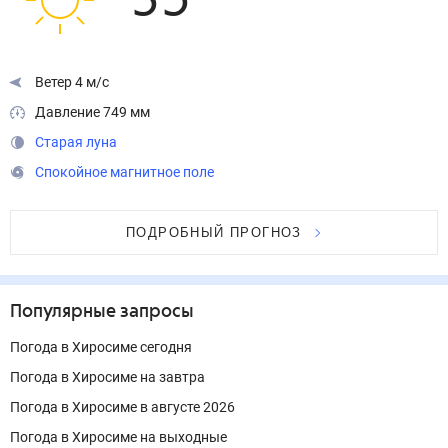
35
°
Ветер 4 м/с
Давление 749 мм
Старая луна
Спокойное магнитное поле
ПОДРОБНЫЙ ПРОГНОЗ
Популярные запросы
Погода в Хиросиме сегодня
Погода в Хиросиме на завтра
Погода в Хиросиме в августе 2026
Погода в Хиросиме на выходные