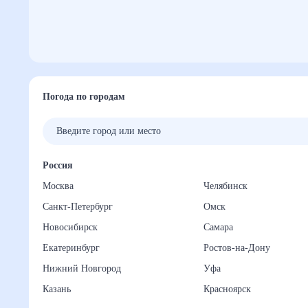
Погода по городам
Россия
Москва
Челябинск
Санкт-Петербург
Омск
Новосибирск
Самара
Екатеринбург
Ростов-на-Дону
Нижний Новгород
Уфа
Казань
Красноярск