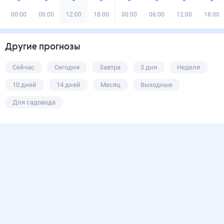
00:00
06:00
12:00
18:00
00:00
06:00
12:00
18:00
Другие прогнозы
Сейчас
Сегодня
Завтра
3 дня
Неделя
10 дней
14 дней
Месяц
Выходные
Для садовода