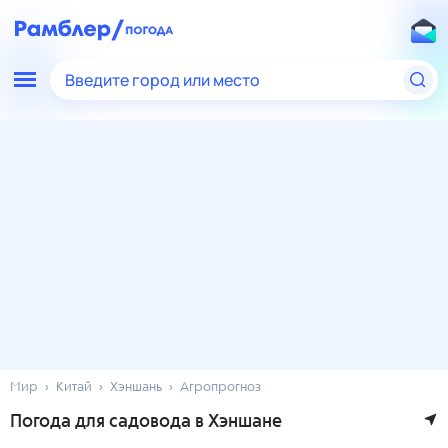
Введите город или место
Мир
Китай
Хэншань
Агропрогноз
Погода для садовода в Хэншане