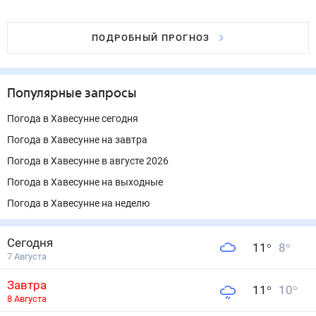
ПОДРОБНЫЙ ПРОГНОЗ
Популярные запросы
Погода в Хавесунне сегодня
Погода в Хавесунне на завтра
Погода в Хавесунне в августе 2026
Погода в Хавесунне на выходные
Погода в Хавесунне на неделю
Сегодня
11
°
8
°
7 Августа
Завтра
11
°
10
°
8 Августа