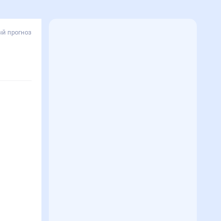
й прогноз