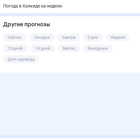
Погода в Халкиде на неделю
Другие прогнозы
Сейчас
Сегодня
Завтра
3 дня
Неделя
10 дней
14 дней
Месяц
Выходные
Для садовода