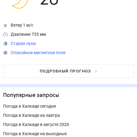
26
°
Ветер 1 м/с
Давление 755 мм
Старая луна
Спокойное магнитное поле
ПОДРОБНЫЙ ПРОГНОЗ
Популярные запросы
Погода в Халкиде сегодня
Погода в Халкиде на завтра
Погода в Халкиде в августе 2026
Погода в Халкиде на выходные