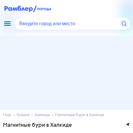
Введите город или место
Мир
Греция
Халкида
Магнитные бури в Халкиде
Магнитные бури в Халкиде