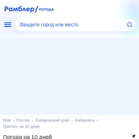
Введите город или место
Мир
Россия
Хабаровский край
Хабаровск
Прогноз на 10 дней
Погода на 10 дней