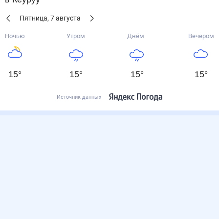
Пятница
,
7
августа
Ночью
Утром
Днём
Вечером
15
°
15
°
15
°
15
°
Источник данных