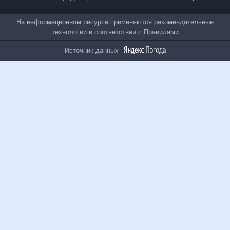
Все проекты
На информационном ресурсе применяются
рекомендательные технологии в соответствии с
Правилами
Источник данных