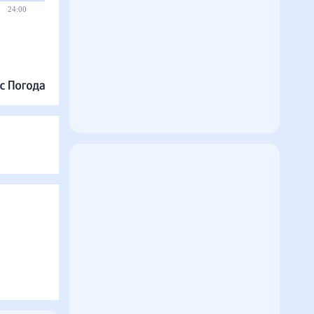
24:00