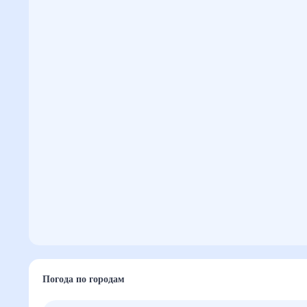
Погода по городам