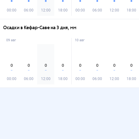
00:00
06:00
12:00
18:00
00:00
06:00
12:00
18:00
Осадки в Кефар-Саве на 3 дня, мм
09 авг
10 авг
0
0
0
0
0
0
0
0
00:00
06:00
12:00
18:00
00:00
06:00
12:00
18:00