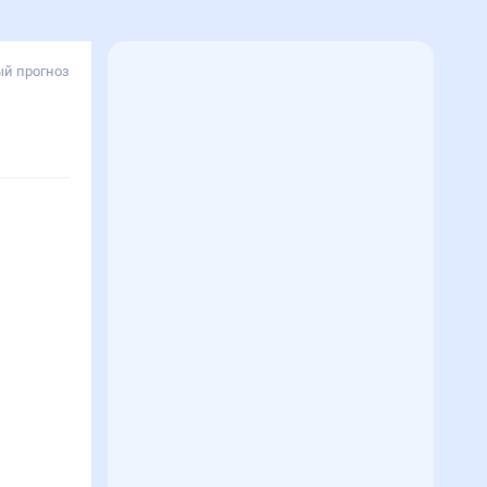
й прогноз