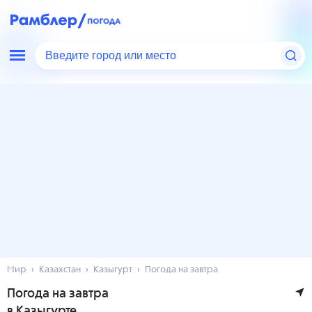
Введите город или место
Мир
Казахстан
Казыгурт
Погода на завтра
Погода на завтра
в Казыгурте