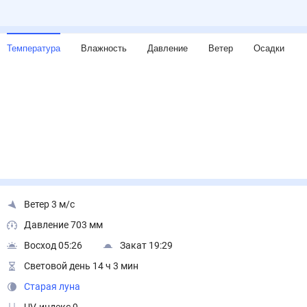
Температура
Влажность
Давление
Ветер
Осадки
Ветер 3 м/с
Давление 703 мм
Восход 05:26
Закат 19:29
Световой день 14 ч 3 мин
Старая луна