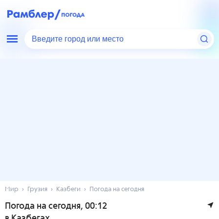
Введите город или место
Мир
Грузия
Казбеги
Погода на сегодня
Погода на сегодня
, 00:12
в Казбегах