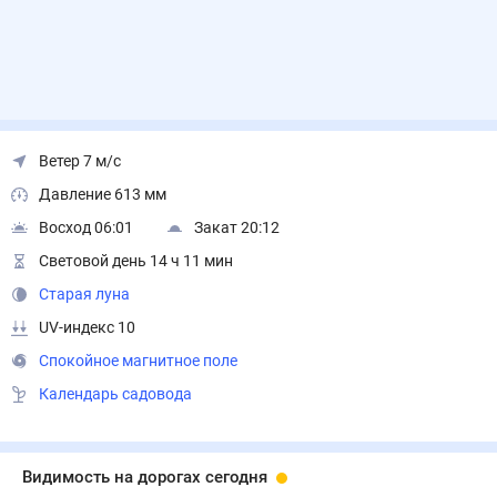
Ветер 7 м/с
Давление 613 мм
Восход 06:01
Закат 20:12
Световой день 14 ч 11 мин
Старая луна
UV-индекс 10
Спокойное магнитное поле
Календарь садовода
Видимость на дорогах сегодня