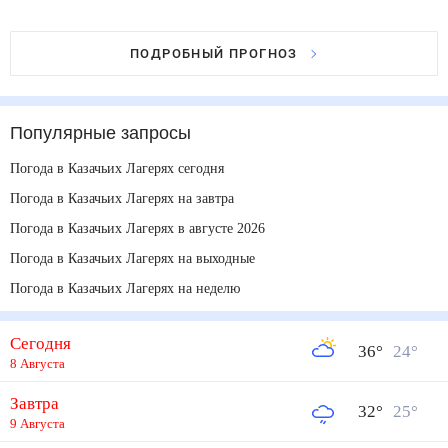
ПОДРОБНЫЙ ПРОГНОЗ
Популярные запросы
Погода в Казачьих Лагерях сегодня
Погода в Казачьих Лагерях на завтра
Погода в Казачьих Лагерях в августе 2026
Погода в Казачьих Лагерях на выходные
Погода в Казачьих Лагерях на неделю
Сегодня
36
°
24
°
8 Августа
Завтра
32
°
25
°
9 Августа