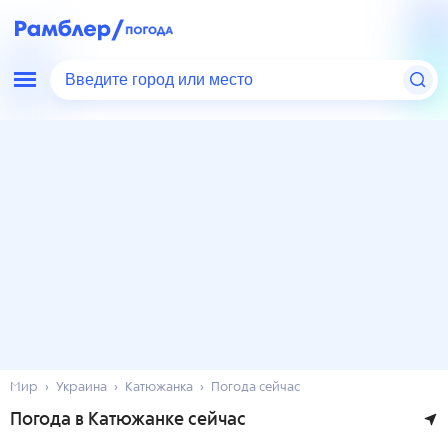
Введите город или место
Мир
Украина
Катюжанка
Погода сейчас
Погода в Катюжанке сейчас