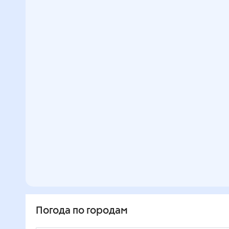
Погода по городам