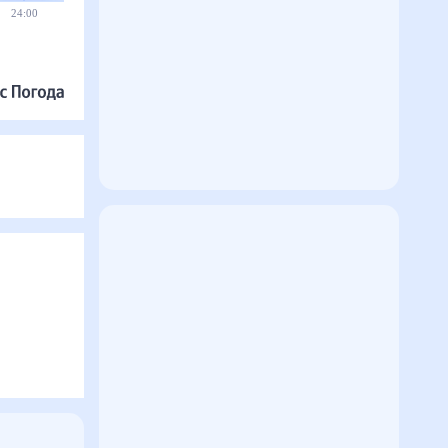
24:00