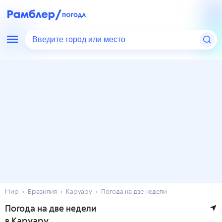
Введите город или место
Мир
Бразилия
Каруару
Погода на две недели
Погода на две недели
в Каруару