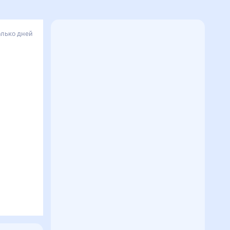
олько дней