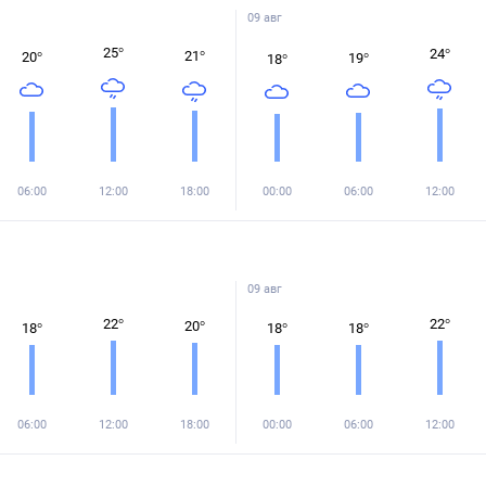
09 авг
25
°
24
°
21
°
20
°
19
°
18
°
06:00
12:00
18:00
00:00
06:00
12:00
09 авг
22
°
22
°
20
°
18
°
18
°
18
°
06:00
12:00
18:00
00:00
06:00
12:00