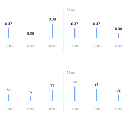
09 авг
0.38
0.37
0.37
0.37
0.36
0.35
06:00
12:00
18:00
00:00
06:00
12:00
09 авг
89
81
77
63
62
57
06:00
12:00
18:00
00:00
06:00
12:00