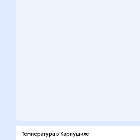
Температура в Карпушихе