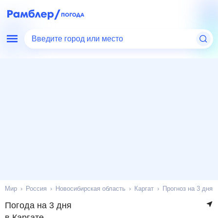
Введите город или место
Мир
Россия
Новосибирская область
Каргат
Прогноз на 3 дня
Погода на 3 дня