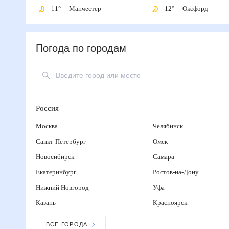
11
°
Манчестер
12
°
Оксфорд
Погода по городам
Россия
Москва
Челябинск
Санкт-Петербург
Омск
Новосибирск
Самара
Екатеринбург
Ростов-на-Дону
Нижний Новгород
Уфа
Казань
Красноярск
ВСЕ ГОРОДА