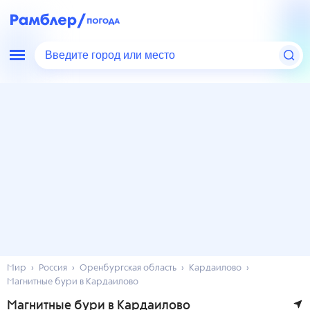
Введите город или место
Мир
Россия
Оренбургская область
Кардаилово
Магнитные бури в Кардаилово
Магнитные бури в Кардаилово