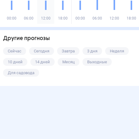
00:00
06:00
12:00
18:00
00:00
06:00
12:00
18:00
Другие прогнозы
Сейчас
Сегодня
Завтра
3 дня
Неделя
10 дней
14 дней
Месяц
Выходные
Для садовода