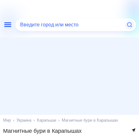
Введите город или место
Мир
Украина
Карапыши
Магнитные бури в Карапышах
Магнитные бури в Карапышах