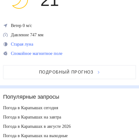
21
°
Ветер 0 м/с
Давление 747 мм
Старая луна
Спокойное магнитное поле
ПОДРОБНЫЙ ПРОГНОЗ
Популярные запросы
Погода в Карапышах сегодня
Погода в Карапышах на завтра
Погода в Карапышах в августе 2026
Погода в Карапышах на выходные