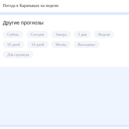
Погода в Карапышах на неделю
Другие прогнозы
Сейчас
Сегодня
Завтра
3 дня
Неделя
10 дней
14 дней
Месяц
Выходные
Для садовода