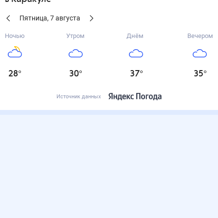
Пятница
,
7
августа
Ночью
Утром
Днём
Вечером
28
°
30
°
37
°
35
°
Источник данных