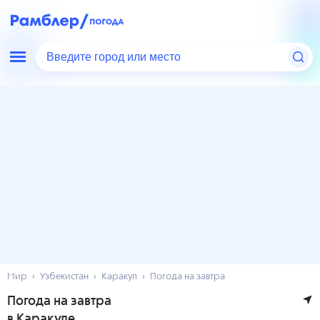
Введите город или место
Мир
Узбекистан
Каракул
Погода на завтра
Погода на завтра
в Каракуле