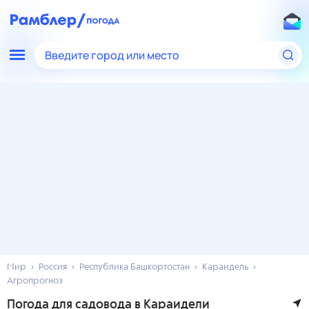
Введите город или место
Мир
Россия
Республика Башкортостан
Караидель
Агропрогноз
Погода для садовода в Караидели