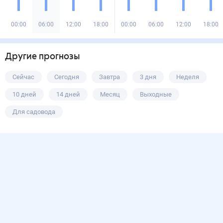
00:00
06:00
12:00
18:00
00:00
06:00
12:00
18:00
Другие прогнозы
Сейчас
Сегодня
Завтра
3 дня
Неделя
10 дней
14 дней
Месяц
Выходные
Для садовода