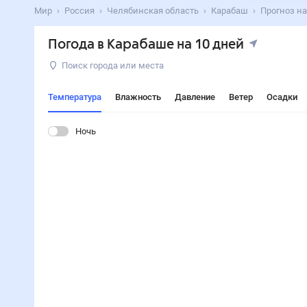
Мир
Россия
Челябинская область
Карабаш
Прогноз на
Погода в Карабаше на 10 дней
Поиск города или места
Температура
Влажность
Давление
Ветер
Осадки
Ночь