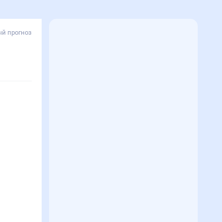
й прогноз