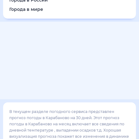
Города в России
Города в мире
В текущем разделе погодного сервиса представлен
прогноз погоды в Карабаново на 30 дней. Этот прогноз
погоды в Карабаново на месяц включает все сведения по
дневной температуре , выпадении осадков т.д. Хорошая
визуализация прогноза покажет все изменения в динамике