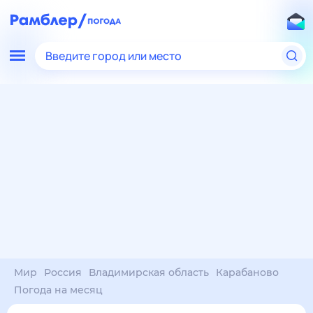
Введите город или место
Мир
Россия
Владимирская область
Карабаново
Погода на месяц