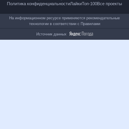
Политика конфиденциальности
Лайки
Топ-100
Все проекты
На информационном ресурсе применяются
рекомендательные технологии в соответствии с
Правилами
Источник данных