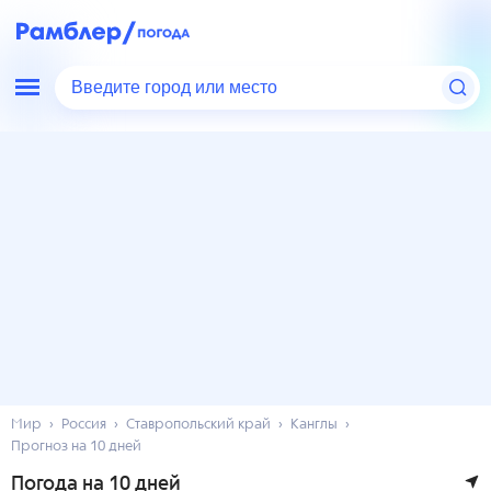
Введите город или место
Мир
Россия
Ставропольский край
Канглы
Прогноз на 10 дней
Погода на 10 дней