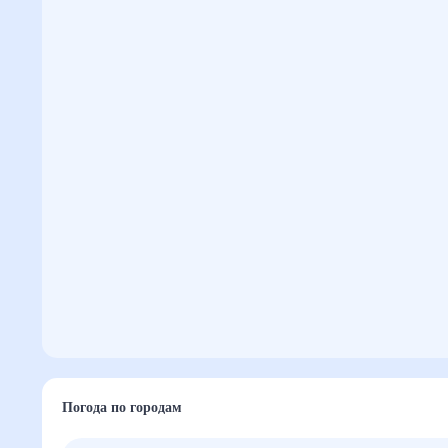
Погода по городам