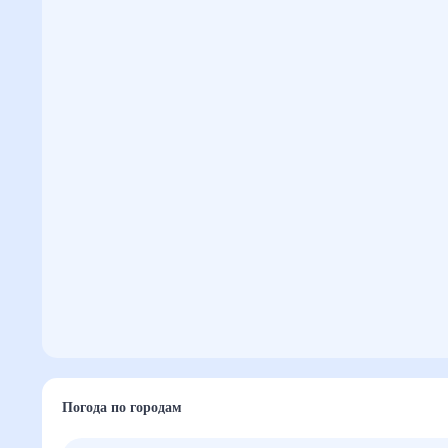
Погода по городам