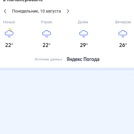
Понедельник
,
10
августа
Ночью
Утром
Днём
Вечером
22
°
22
°
29
°
26
°
Источник данных