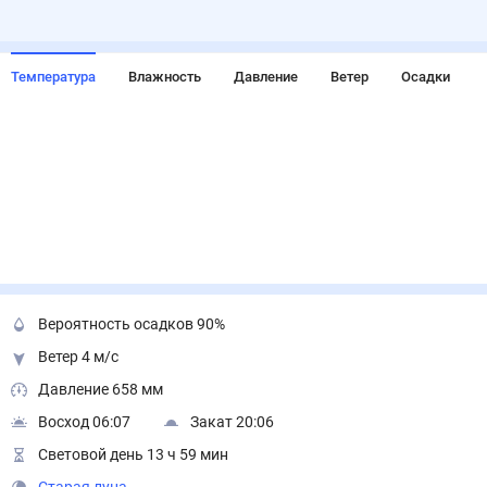
Температура
Влажность
Давление
Ветер
Осадки
Вероятность осадков 90%
Ветер 4 м/с
Давление 658 мм
Восход 06:07
Закат 20:06
Световой день 13 ч 59 мин