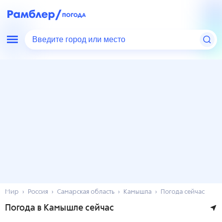
Введите город или место
Мир
Россия
Самарская область
Камышла
Погода сейчас
Погода в Камышле сейчас