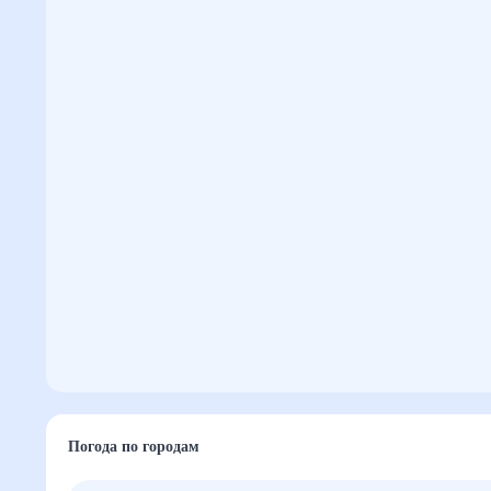
Погода по городам