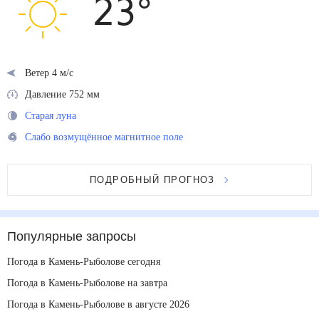
23
°
Ветер 4 м/с
Давление 752 мм
Старая луна
Слабо возмущённое магнитное поле
ПОДРОБНЫЙ ПРОГНОЗ
Популярные запросы
Погода в Камень-Рыболове сегодня
Погода в Камень-Рыболове на завтра
Погода в Камень-Рыболове в августе 2026