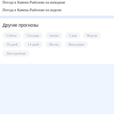
Погода в Камень-Рыболове на выходные
Погода в Камень-Рыболове на неделю
Другие прогнозы
Сейчас
Сегодня
Завтра
3 дня
Неделя
10 дней
14 дней
Месяц
Выходные
Для садовода