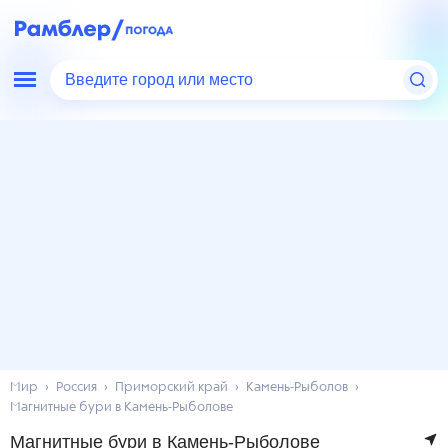
Введите город или место
Мир
Россия
Приморский край
Камень-Рыболов
Магнитные бури в Камень-Рыболове
Магнитные бури в Камень-Рыболове