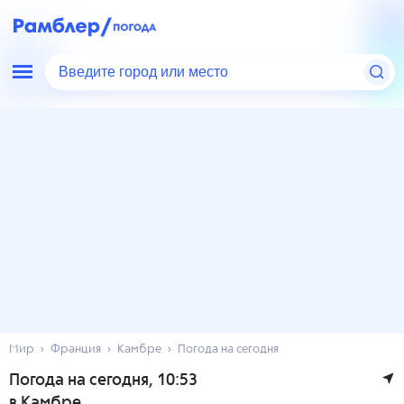
Введите город или место
Мир
Франция
Камбре
Погода на сегодня
Погода на сегодня
, 10:53
в Камбре