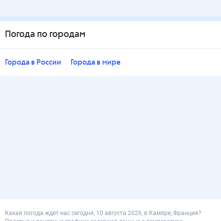
Погода по городам
Города в России
Города в мире
Какая погода ждет нас сегодня, 10 августа 2026, в Камбре, Франция?