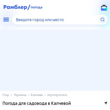
Введите город или место
Мир
Украина
Калчева
Агропрогноз
Погода для садовода в Калчевой