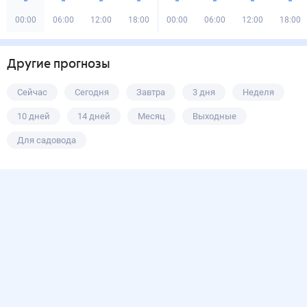
00:00
06:00
12:00
18:00
00:00
06:00
12:00
18:00
Другие прогнозы
Сейчас
Сегодня
Завтра
3 дня
Неделя
10 дней
14 дней
Месяц
Выходные
Для садовода