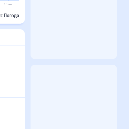
19 авг
20 авг
21 авг
22 авг
23 авг
24 авг