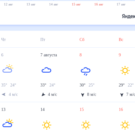
13 авг
14 авг
15 авг
16 авг
17 авг
18 авг