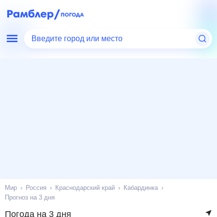
Введите город или место
Мир
Россия
Краснодарский край
Кабардинка
Прогноз на 3 дня
Погода на 3 дня