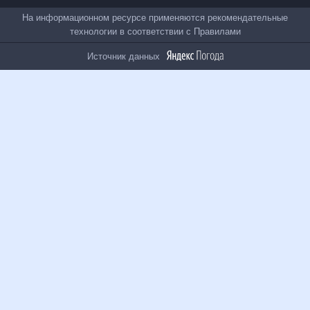
Все проекты
На информационном ресурсе применяются
рекомендательные технологии в соответствии с
Правилами
Источник данных