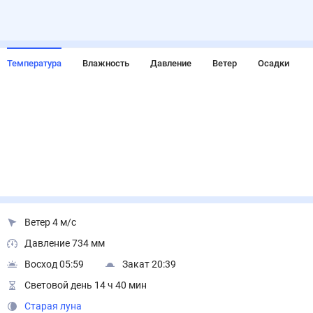
Температура
Влажность
Давление
Ветер
Осадки
Ветер 4 м/с
Давление 734 мм
Восход 05:59
Закат 20:39
Световой день 14 ч 40 мин
Старая луна