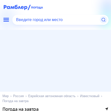
Введите город или место
Мир
Россия
Еврейская автономная область
Известковый
Погода на завтра
Погода на завтра