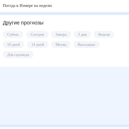
Погода в Измире на неделю
Другие прогнозы
Сейчас
Сегодня
Завтра
3 дня
Неделя
10 дней
14 дней
Месяц
Выходные
Для садовода