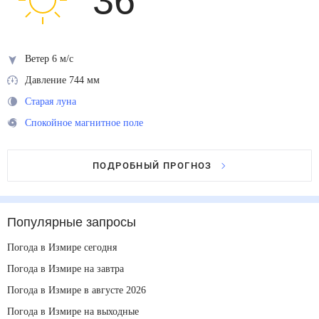
36
°
Ветер 6 м/с
Давление 744 мм
Старая луна
Спокойное магнитное поле
ПОДРОБНЫЙ ПРОГНОЗ
Популярные запросы
Погода в Измире сегодня
Погода в Измире на завтра
Погода в Измире в августе 2026
Погода в Измире на выходные