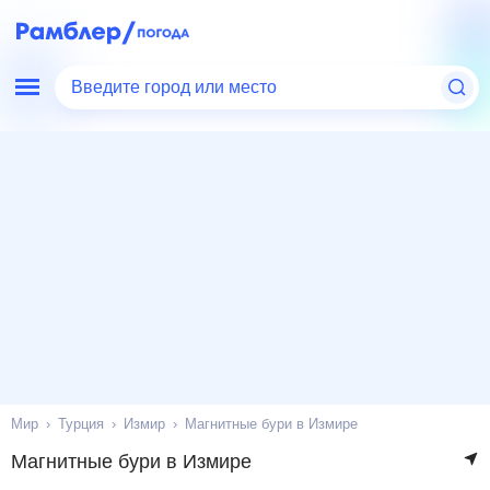
Введите город или место
Мир
Турция
Измир
Магнитные бури в Измире
Магнитные бури в Измире