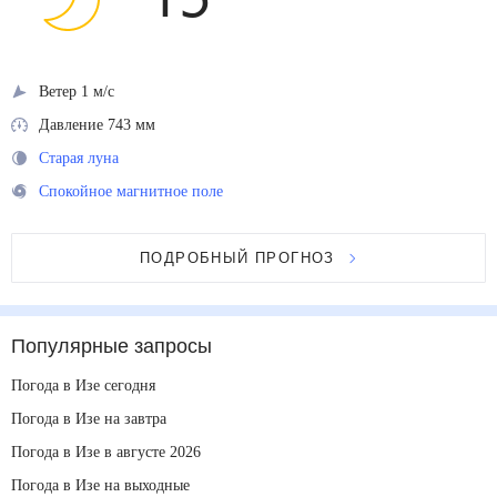
15
°
Ветер 1 м/с
Давление 743 мм
Старая луна
Спокойное магнитное поле
ПОДРОБНЫЙ ПРОГНОЗ
Популярные запросы
Погода в Изе сегодня
Погода в Изе на завтра
Погода в Изе в августе 2026
Погода в Изе на выходные