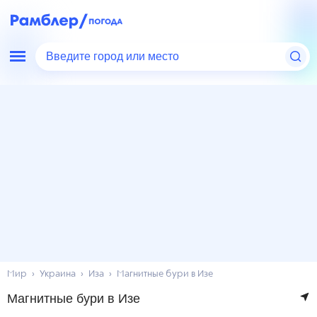
Введите город или место
Мир
Украина
Иза
Магнитные бури в Изе
Магнитные бури в Изе