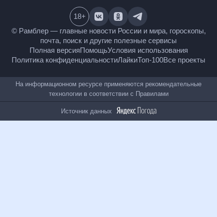
18
+
© Рамблер — главные новости России и мира,
гороскопы, почта, поиск и другие полезные сервисы
Полная версия
Помощь
Условия использования
Политика конфиденциальности
Лайки
Топ-100
Все проекты
На информационном ресурсе применяются
рекомендательные технологии в соответствии с
Правилами
Источник данных